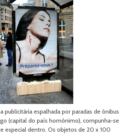
publicitária espalhada por paradas de ônibus
go (capital do país homônimo), compunha-se
e especial dentro. Os objetos de 20 x 100