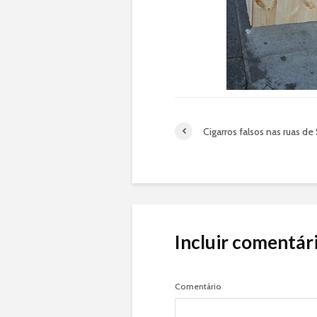
Cigarros falsos nas ruas de
Incluir comentár
Comentário