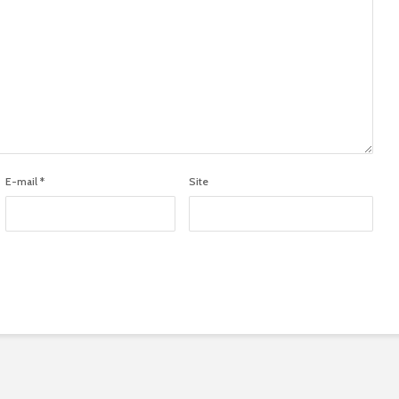
E-mail
*
Site