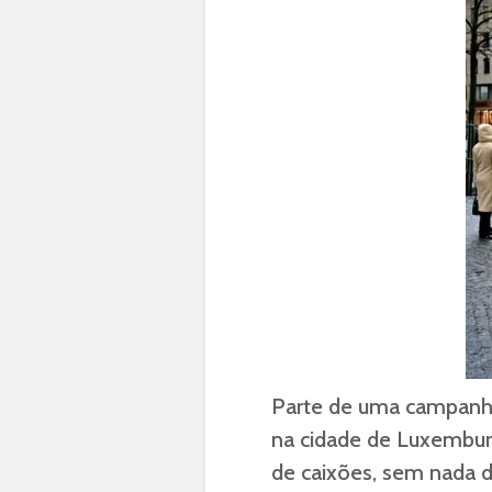
Parte de uma campanha 
na cidade de Luxembur
de caixões, sem nada d