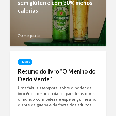
sem glúten e com 30% menos
calorias
3 min para ler
LIVROS
Resumo do livro “O Menino do
Dedo Verde”
Uma fábula atemporal sobre o poder da
inocência de uma criança para transformar
o mundo com beleza e esperança, mesmo
diante da guerra e da frieza dos adultos.