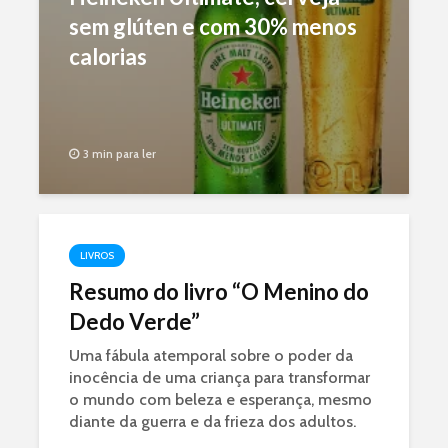
sem glúten e com 30% menos
calorias
3 min para ler
LIVROS
Resumo do livro “O Menino do
Dedo Verde”
Uma fábula atemporal sobre o poder da
inocência de uma criança para transformar
o mundo com beleza e esperança, mesmo
diante da guerra e da frieza dos adultos.