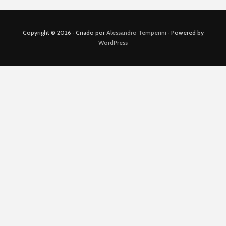
Copyright © 2026 · Criado por
Alessandro Temperini
· Powered by
WordPress