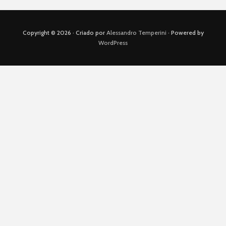
Copyright © 2026 · Criado por
Alessandro Temperini
· Powered by
WordPress