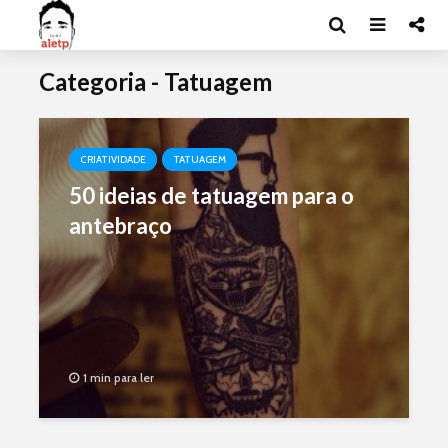
Categoria - Tatuagem
CRIATIVIDADE
TATUAGEM
50 ideias de tatuagem para o
antebraço
1 min para ler