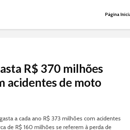
Página Inici
gasta R$ 370 milhões
m acidentes de moto
 gasta a cada ano R$ 373 milhões com acidentes
rca de R$ 160 milhões se referem à perda de