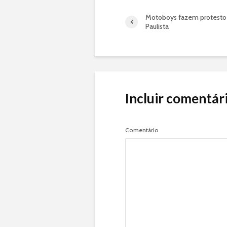
Motoboys fazem protesto
Paulista
Incluir comentár
Comentário