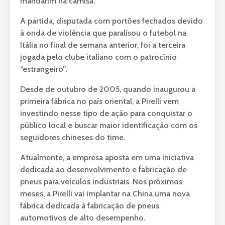
mandarim na camisa.
A partida, disputada com portões fechados devido
à onda de violência que paralisou o futebol na
Itália no final de semana anterior, foi a terceira
jogada pelo clube italiano com o patrocínio
“estrangeiro”.
Desde de outubro de 2005, quando inaugurou a
primeira fábrica no país oriental, a Pirelli vem
investindo nesse tipo de ação para conquistar o
público local e buscar maior identificação com os
seguidores chineses do time.
Atualmente, a empresa aposta em uma iniciativa
dedicada ao desenvolvimento e fabricação de
pneus para veículos industriais. Nos próximos
meses, a Pirelli vai implantar na China uma nova
fábrica dedicada à fabricação de pneus
automotivos de alto desempenho.