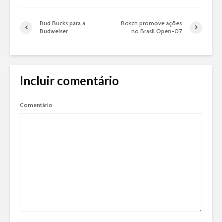
Bud Bucks para a
Bosch promove ações
Budweiser
no Brasil Open-07
Incluir comentário
Comentário