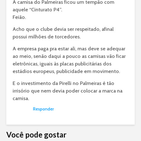
A camisa do Palmeiras ficou um tempão com
aquele “Cinturato P4”.
Feião.
Acho que o clube devia ser respeitado, afinal
possui milhões de torcedores.
A empresa paga pra estar ali, mas deve se adequar
ao meio, senão daqui a pouco as camisas vão ficar
eletrônicas, iguais às placas publicitárias dos
estádios europeus, publicidade em movimento.
E o investimento da Pirelli no Palmeiras é tão
irrisório que nem devia poder colocar a marca na
camisa.
Responder
Você pode gostar