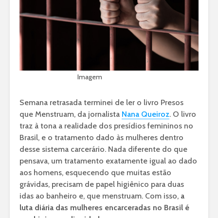
Imagem
Shutterstock
Semana retrasada terminei de ler o livro Presos
que Menstruam, da jornalista
Nana Queiroz
. O livro
traz à tona a realidade dos presídios femininos no
Brasil, e o tratamento dado às mulheres dentro
desse sistema carcerário. Nada diferente do que
pensava, um tratamento exatamente igual ao dado
aos homens, esquecendo que muitas estão
grávidas, precisam de papel higiênico para duas
idas ao banheiro e, que menstruam. Com isso,
a
luta diária das mulheres encarceradas no Brasil é