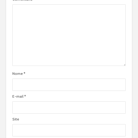
Nome
*
E-mail
*
Site