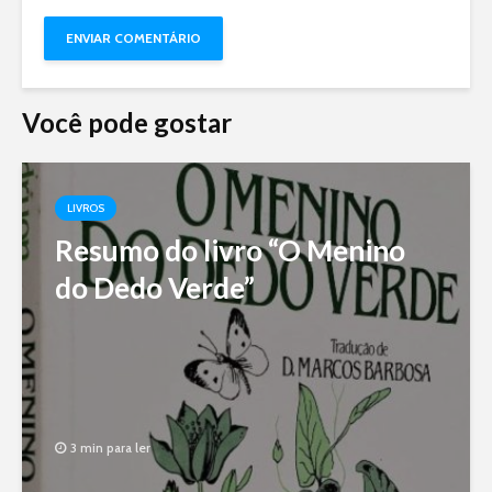
Você pode gostar
LIVROS
Resumo do livro “O Menino
do Dedo Verde”
3 min para ler