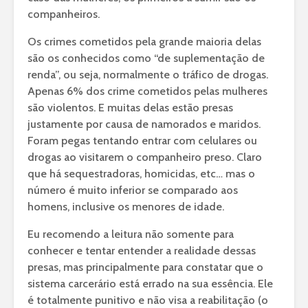
companheiros.
Os crimes cometidos pela grande maioria delas
são os conhecidos como “de suplementação de
renda”, ou seja, normalmente o tráfico de drogas.
Apenas 6% dos crime cometidos pelas mulheres
são violentos. E muitas delas estão presas
justamente por causa de namorados e maridos.
Foram pegas tentando entrar com celulares ou
drogas ao visitarem o companheiro preso. Claro
que há sequestradoras, homicidas, etc… mas o
número é muito inferior se comparado aos
homens, inclusive os menores de idade.
Eu recomendo a leitura não somente para
conhecer e tentar entender a realidade dessas
presas, mas principalmente para constatar que o
sistema carcerário está errado na sua essência. Ele
é totalmente punitivo e não visa a reabilitação (o