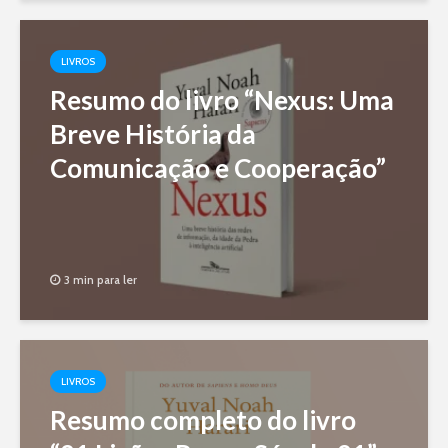
LIVROS
Resumo do livro “Nexus: Uma
Breve História da
Comunicação e Cooperação”
3 min para ler
LIVROS
Resumo completo do livro