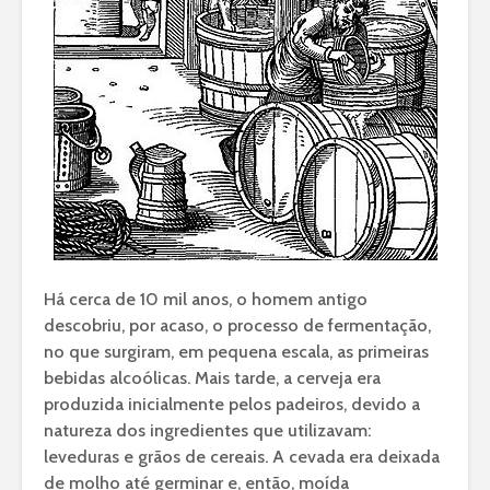
Há cerca de 10 mil anos, o homem antigo
descobriu, por acaso, o processo de fermentação,
no que surgiram, em pequena escala, as primeiras
bebidas alcoólicas. Mais tarde, a cerveja era
produzida inicialmente pelos padeiros, devido a
natureza dos ingredientes que utilizavam:
leveduras e grãos de cereais. A cevada era deixada
de molho até germinar e, então, moída