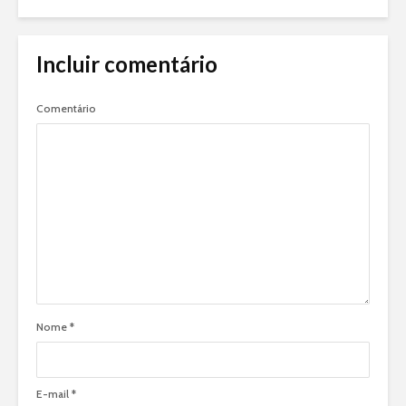
Incluir comentário
Comentário
Nome
*
E-mail
*