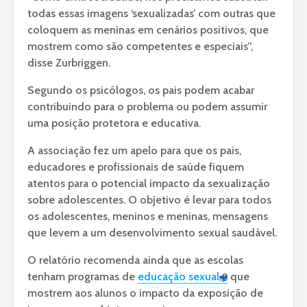
todas essas imagens ‘sexualizadas’ com outras que
coloquem as meninas em cenários positivos, que
mostrem como são competentes e especiais”,
disse Zurbriggen.
Segundo os psicólogos, os pais podem acabar
contribuindo para o problema ou podem assumir
uma posição protetora e educativa.
A associação fez um apelo para que os pais,
educadores e profissionais de saúde fiquem
atentos para o potencial impacto da sexualização
sobre adolescentes. O objetivo é levar para todos
os adolescentes, meninos e meninas, mensagens
que levem a um desenvolvimento sexual saudável.
O relatório recomenda ainda que as escolas
tenham programas de
educação sexual
que
mostrem aos alunos o impacto da exposição de