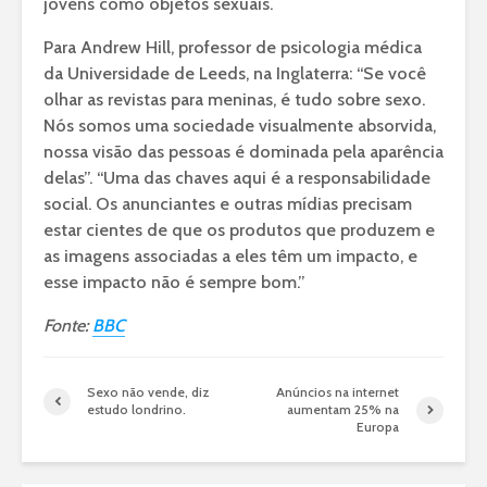
jovens como objetos sexuais.
Para Andrew Hill, professor de psicologia médica
da Universidade de Leeds, na Inglaterra: “Se você
olhar as revistas para meninas, é tudo sobre sexo.
Nós somos uma sociedade visualmente absorvida,
nossa visão das pessoas é dominada pela aparência
delas”. “Uma das chaves aqui é a responsabilidade
social. Os anunciantes e outras mídias precisam
estar cientes de que os produtos que produzem e
as imagens associadas a eles têm um impacto, e
esse impacto não é sempre bom.”
Fonte:
BBC
Sexo não vende, diz
Anúncios na internet
estudo londrino.
aumentam 25% na
Europa