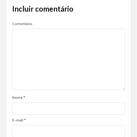
Incluir comentário
Comentário
Nome
*
E-mail
*