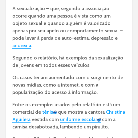
A sexualização – que, segundo a associação,
ocorre quando uma pessoa é vista como um
objeto sexual e quando alguém é valorizado
apenas por seu apelo ou comportamento sexual –
pode levar à perda de auto-estima, depressão e
anorexia
.
Segundo o relatório, há exemplos da sexualização
de jovens em todos esses veículos.
Os casos teriam aumentado com o surgimento de
novas mídias, como a internet, e com a
popularização do acesso à informação.
Entre os exemplos usados pelo relatório está um
comercial de
tênis
que mostra a cantora
Christina
Aguilera
vestida com
uniforme escolar
com a
camisa desabotoada, lambendo um pirulito.