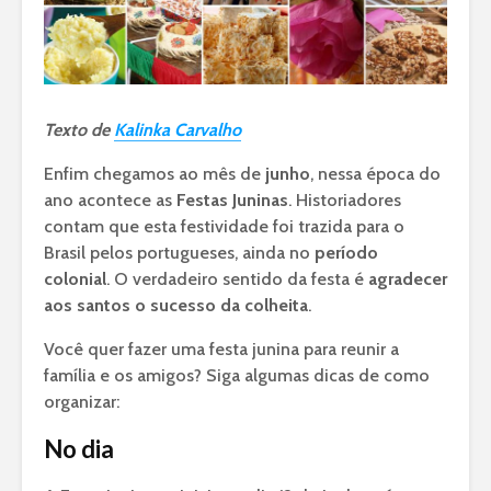
Texto de
Kalinka Carvalho
Enfim chegamos ao mês de
junho
, nessa época do
ano acontece as
Festas Juninas
. Historiadores
contam que esta festividade foi trazida para o
Brasil pelos portugueses, ainda no
período
colonial
. O verdadeiro sentido da festa é
agradecer
aos santos o sucesso da colheita
.
Você quer fazer uma festa junina para reunir a
família e os amigos? Siga algumas dicas de como
organizar:
No dia