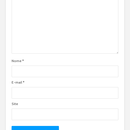
Nome
*
E-mail
*
Site