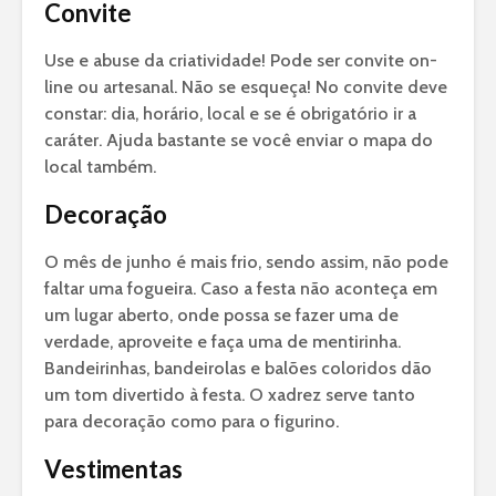
Convite
Use e abuse da criatividade! Pode ser convite on-
line ou artesanal. Não se esqueça! No convite deve
constar: dia, horário, local e se é obrigatório ir a
caráter. Ajuda bastante se você enviar o mapa do
local também.
Decoração
O mês de junho é mais frio, sendo assim, não pode
faltar uma fogueira. Caso a festa não aconteça em
um lugar aberto, onde possa se fazer uma de
verdade, aproveite e faça uma de mentirinha.
Bandeirinhas, bandeirolas e balões coloridos dão
um tom divertido à festa. O xadrez serve tanto
para decoração como para o figurino.
Vestimentas