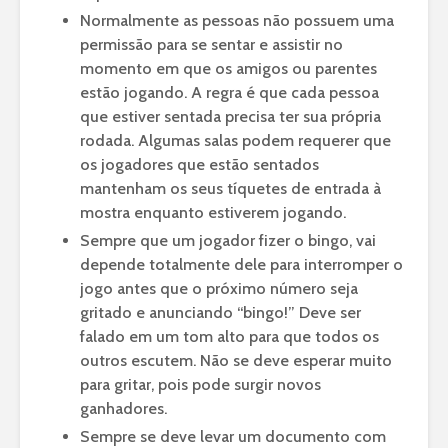
Normalmente as pessoas não possuem uma
permissão para se sentar e assistir no
momento em que os amigos ou parentes
estão jogando. A regra é que cada pessoa
que estiver sentada precisa ter sua própria
rodada. Algumas salas podem requerer que
os jogadores que estão sentados
mantenham os seus tíquetes de entrada à
mostra enquanto estiverem jogando.
Sempre que um jogador fizer o bingo, vai
depende totalmente dele para interromper o
jogo antes que o próximo número seja
gritado e anunciando “bingo!” Deve ser
falado em um tom alto para que todos os
outros escutem. Não se deve esperar muito
para gritar, pois pode surgir novos
ganhadores.
Sempre se deve levar um documento com