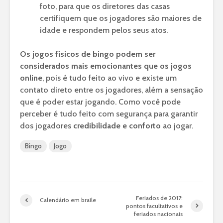
foto, para que os diretores das casas
certifiquem que os jogadores são maiores de
idade e respondem pelos seus atos.
Os jogos físicos de bingo podem ser
considerados mais emocionantes que os jogos
online
, pois é tudo feito ao vivo e existe um
contato direto entre os jogadores, além a sensação
que é poder estar jogando. Como você pode
perceber é tudo feito com segurança para garantir
dos jogadores
credibilidade e conforto
ao jogar.
Bingo
Jogo
Feriados de 2017:
Calendário em braile
pontos facultativos e
feriados nacionais