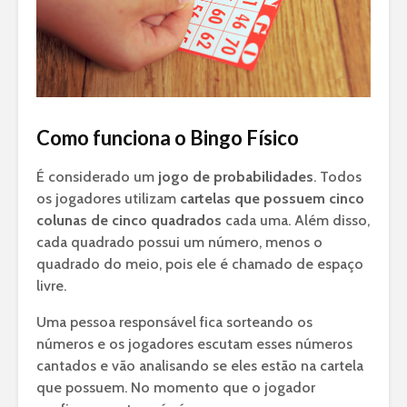
Como funciona o Bingo Físico
É considerado um
jogo de probabilidades
. Todos
os jogadores utilizam
cartelas que possuem cinco
colunas de cinco quadrados
cada uma. Além disso,
cada quadrado possui um número, menos o
quadrado do meio, pois ele é chamado de espaço
livre.
Uma pessoa responsável fica sorteando os
números e os jogadores escutam esses números
cantados e vão analisando se eles estão na cartela
que possuem. No momento que o jogador