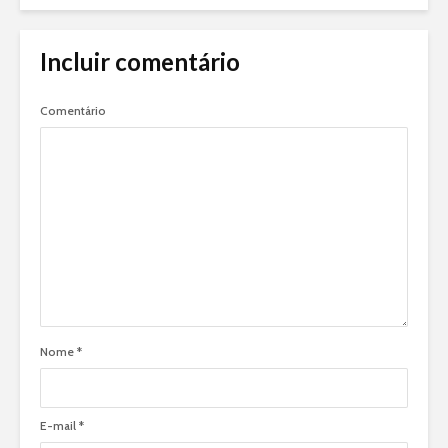
Incluir comentário
Comentário
Nome
*
E-mail
*