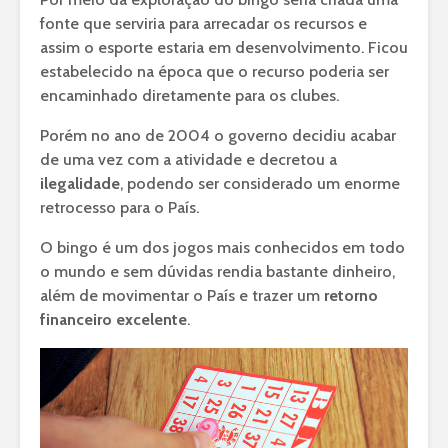
fonte que serviria para arrecadar os recursos e
assim o esporte estaria em desenvolvimento. Ficou
estabelecido na época que o recurso poderia ser
encaminhado diretamente para os clubes.
Porém no ano de 2004 o governo decidiu acabar
de uma vez com a atividade e decretou a
ilegalidade
, podendo ser considerado um enorme
retrocesso para o País.
O bingo é um dos jogos mais conhecidos em todo
o mundo e sem dúvidas rendia bastante dinheiro,
além de movimentar o País e trazer um
retorno
financeiro excelente
.