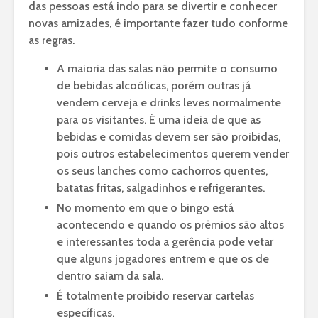
das pessoas está indo para se divertir e conhecer
novas amizades, é importante fazer tudo conforme
as regras.
A maioria das salas não permite o consumo
de bebidas alcoólicas, porém outras já
vendem cerveja e drinks leves normalmente
para os visitantes. É uma ideia de que as
bebidas e comidas devem ser são proibidas,
pois outros estabelecimentos querem vender
os seus lanches como cachorros quentes,
batatas fritas, salgadinhos e refrigerantes.
No momento em que o bingo está
acontecendo e quando os prêmios são altos
e interessantes toda a gerência pode vetar
que alguns jogadores entrem e que os de
dentro saiam da sala.
É totalmente proibido reservar cartelas
específicas.