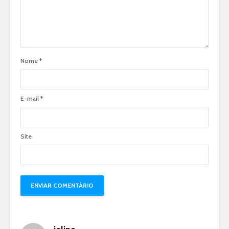
Nome
*
E-mail
*
Site